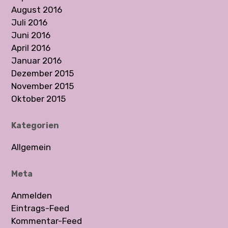
August 2016
Juli 2016
Juni 2016
April 2016
Januar 2016
Dezember 2015
November 2015
Oktober 2015
Kategorien
Allgemein
Meta
Anmelden
Eintrags-Feed
Kommentar-Feed