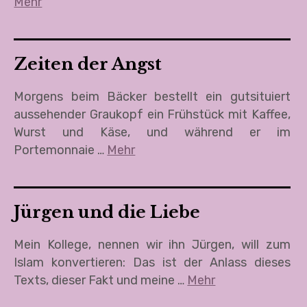
Mehr
Zeiten der Angst
Morgens beim Bäcker bestellt ein gutsituiert
aussehender Graukopf ein Frühstück mit Kaffee,
Wurst und Käse, und während er im
Portemonnaie …
Mehr
Jürgen und die Liebe
Mein Kollege, nennen wir ihn Jürgen, will zum
Islam konvertieren: Das ist der Anlass dieses
Texts, dieser Fakt und meine …
Mehr