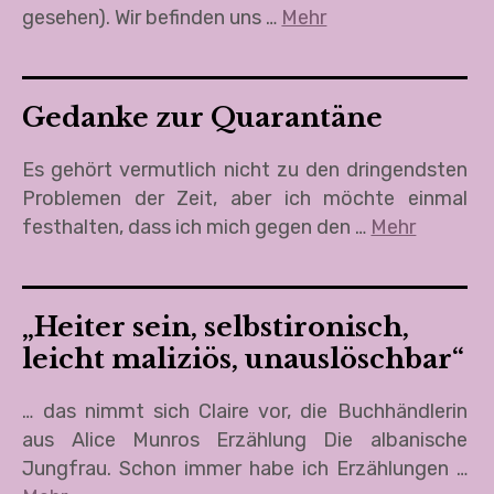
gesehen). Wir befinden uns …
Mehr
Gedanke zur Quarantäne
Es gehört vermutlich nicht zu den dringendsten
Problemen der Zeit, aber ich möchte einmal
festhalten, dass ich mich gegen den …
Mehr
„Heiter sein, selbstironisch,
leicht maliziös, unauslöschbar“
… das nimmt sich Claire vor, die Buchhändlerin
aus Alice Munros Erzählung Die albanische
Jungfrau. Schon immer habe ich Erzählungen …