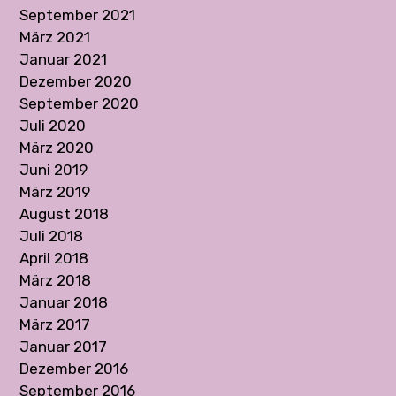
September 2021
März 2021
Januar 2021
Dezember 2020
September 2020
Juli 2020
März 2020
Juni 2019
März 2019
August 2018
Juli 2018
April 2018
März 2018
Januar 2018
März 2017
Januar 2017
Dezember 2016
September 2016