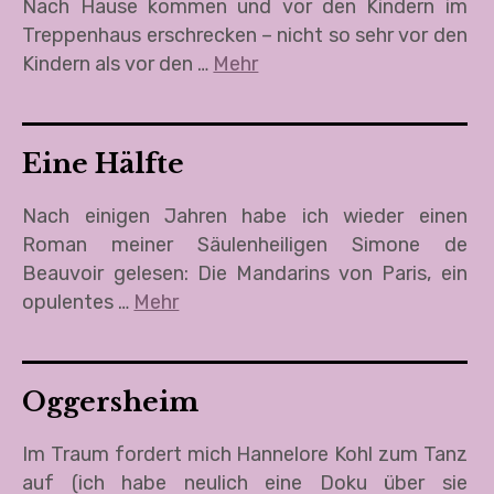
Nach Hause kommen und vor den Kindern im
Treppenhaus erschrecken – nicht so sehr vor den
Kindern als vor den …
Mehr
Eine Hälfte
Nach einigen Jahren habe ich wieder einen
Roman meiner Säulenheiligen Simone de
Beauvoir gelesen: Die Mandarins von Paris, ein
opulentes …
Mehr
Oggersheim
Im Traum fordert mich Hannelore Kohl zum Tanz
auf (ich habe neulich eine Doku über sie