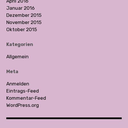
April 2016
Januar 2016
Dezember 2015
November 2015
Oktober 2015
Kategorien
Allgemein
Meta
Anmelden
Eintrags-Feed
Kommentar-Feed
WordPress.org