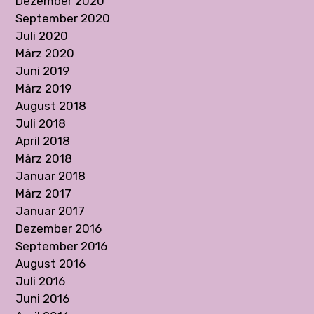
Dezember 2020
September 2020
Juli 2020
März 2020
Juni 2019
März 2019
August 2018
Juli 2018
April 2018
März 2018
Januar 2018
März 2017
Januar 2017
Dezember 2016
September 2016
August 2016
Juli 2016
Juni 2016