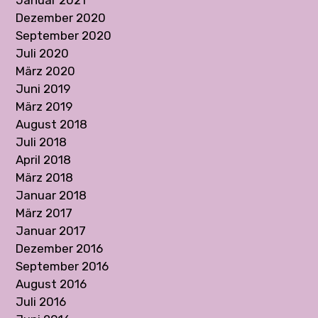
Dezember 2020
September 2020
Juli 2020
März 2020
Juni 2019
März 2019
August 2018
Juli 2018
April 2018
März 2018
Januar 2018
März 2017
Januar 2017
Dezember 2016
September 2016
August 2016
Juli 2016