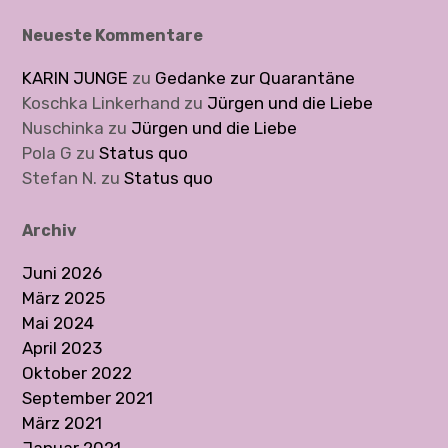
Neueste Kommentare
KARIN JUNGE
zu
Gedanke zur Quarantäne
Koschka Linkerhand
zu
Jürgen und die Liebe
Nuschinka
zu
Jürgen und die Liebe
Pola G
zu
Status quo
Stefan N.
zu
Status quo
Archiv
Juni 2026
März 2025
Mai 2024
April 2023
Oktober 2022
September 2021
März 2021
Januar 2021