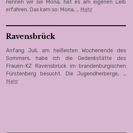
nennen wir sie Mona, hat es am eigenen Leib
erfahren. Das kam so: Mona, …
Mehr
Ravensbrück
Anfang Juli, am heißesten Wochenende des
Sommers, habe ich die Gedenkstätte des
Frauen-KZ Ravensbrück im brandenburgischen
Fürstenberg besucht. Die Jugendherberge, …
Mehr