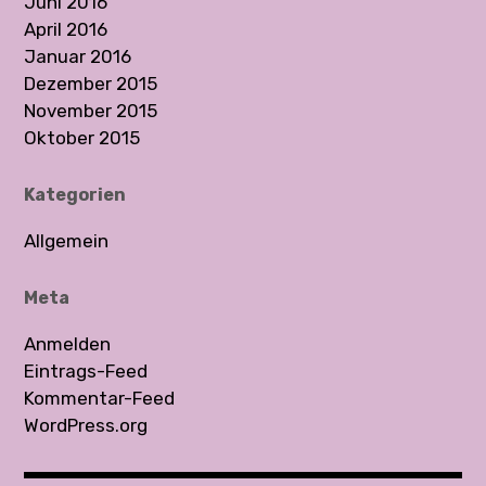
Juni 2016
April 2016
Januar 2016
Dezember 2015
November 2015
Oktober 2015
Kategorien
Allgemein
Meta
Anmelden
Eintrags-Feed
Kommentar-Feed
WordPress.org