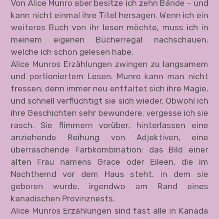
Von Alice Munro aber besitze ich zehn Bände – und
kann nicht einmal ihre Titel hersagen. Wenn ich ein
weiteres Buch von ihr lesen möchte, muss ich in
meinem eigenen Bücherregal nachschauen,
welche ich schon gelesen habe.
Alice Munros Erzählungen zwingen zu langsamem
und portioniertem Lesen. Munro kann man nicht
fressen; denn immer neu entfaltet sich ihre Magie,
und schnell verflüchtigt sie sich wieder. Obwohl ich
ihre Geschichten sehr bewundere, vergesse ich sie
rasch. Sie flimmern vorüber, hinterlassen eine
anziehende Reihung von Adjektiven, eine
überraschende Farbkombination; das Bild einer
alten Frau namens Grace oder Eileen, die im
Nachthemd vor dem Haus steht, in dem sie
geboren wurde, irgendwo am Rand eines
kanadischen Provinznests.
Alice Munros Erzählungen sind fast alle in Kanada