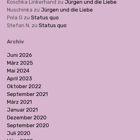
Koschka Linkerhand
zu
Jürgen und die Liebe
Nuschinka
zu
Jürgen und die Liebe
Pola G
zu
Status quo
Stefan N.
zu
Status quo
Archiv
Juni 2026
März 2025
Mai 2024
April 2023
Oktober 2022
September 2021
März 2021
Januar 2021
Dezember 2020
September 2020
Juli 2020