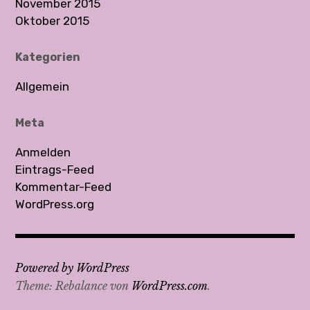
November 2015
Oktober 2015
Kategorien
Allgemein
Meta
Anmelden
Eintrags-Feed
Kommentar-Feed
WordPress.org
Powered by WordPress
Theme: Rebalance von
WordPress.com
.