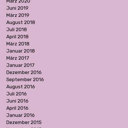
März 2020
Juni 2019
März 2019
August 2018
Juli 2018
April 2018
März 2018
Januar 2018
März 2017
Januar 2017
Dezember 2016
September 2016
August 2016
Juli 2016
Juni 2016
April 2016
Januar 2016
Dezember 2015